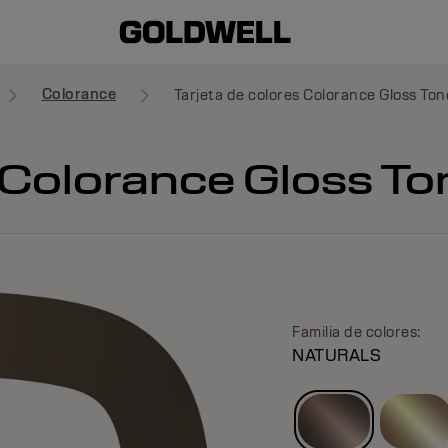
Colorance
Tarjeta de colores Colorance Gloss Ton
s Colorance Gloss T
Familia de colores:
NATURALS