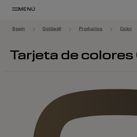
MENÚ
Spain
Goldwell
Productos
Color
Tarjeta de colore