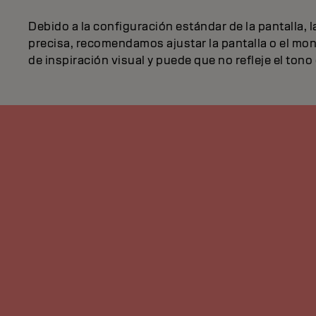
Debido a la configuración estándar de la pantalla,
precisa, recomendamos ajustar la pantalla o el monit
de inspiración visual y puede que no refleje el tono