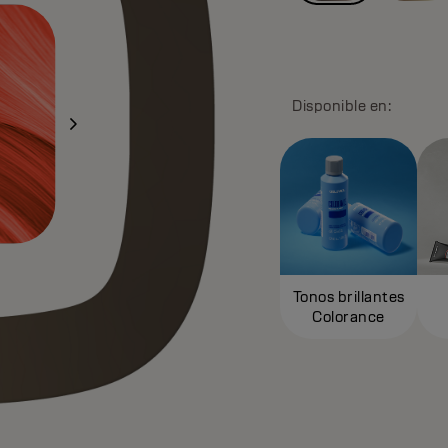
Disponible en:
Tonos brillantes
Colorance