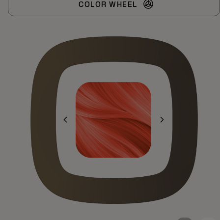
COLOR WHEEL