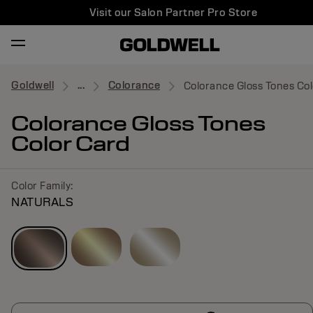
Visit our Salon Partner Pro Store
Goldwell
...
Colorance
Colorance Gloss Tones Co
Colorance Gloss Tones
Color Card
Color Family:
NATURALS