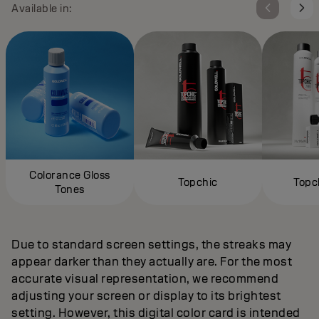
Available in:
Colorance Gloss
Topchic
Topc
Tones
Due to standard screen settings, the streaks may
appear darker than they actually are. For the most
accurate visual representation, we recommend
adjusting your screen or display to its brightest
setting. However, this digital color card is intended