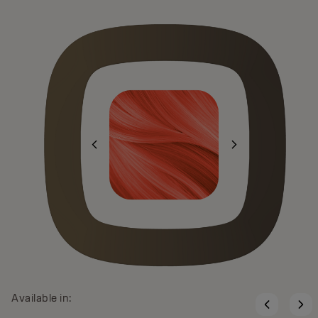
Available in: