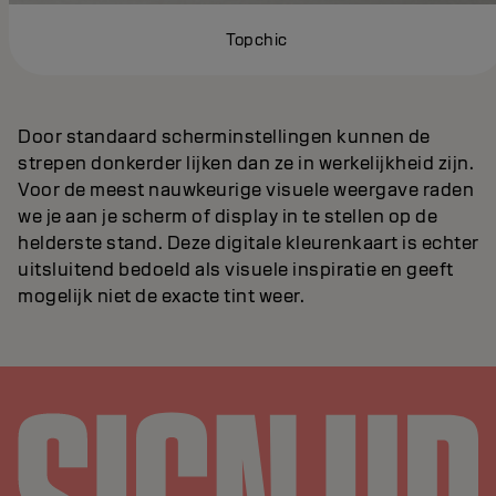
Topchic
Door standaard scherminstellingen kunnen de
strepen donkerder lijken dan ze in werkelijkheid zijn.
Voor de meest nauwkeurige visuele weergave raden
we je aan je scherm of display in te stellen op de
helderste stand. Deze digitale kleurenkaart is echter
uitsluitend bedoeld als visuele inspiratie en geeft
mogelijk niet de exacte tint weer.