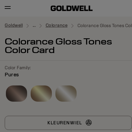
Goldwell
...
Colorance
Colorance Gloss Tones Co
Colorance Gloss Tones
Color Card
Color Family:
Pures
KLEURENWIEL