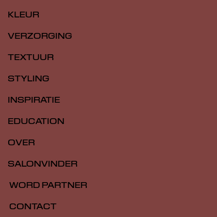
KLEUR
VERZORGING
TEXTUUR
STYLING
INSPIRATIE
EDUCATION
OVER
SALONVINDER
WORD PARTNER
CONTACT