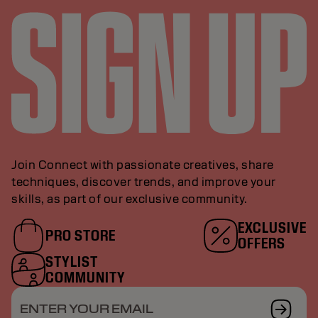
Join Connect with passionate creatives, share
techniques, discover trends, and improve your
skills, as part of our exclusive community.
EXCLUSIVE
PRO STORE
OFFERS
STYLIST
COMMUNITY
ENTER YOUR EMAIL