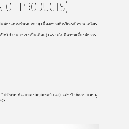
 OF PRODUCTS)
็นต้องแสดงวันหมดอายุ เนื่องจากผลิตภัณฑ์มีความเสถียร
ปิดใช้งาน หน่วยเป็นเดือน) เพราะไม่มีความเสี่ยงต่อการ
 ไม่จำเป็นต้องแสดงสัญลักษณ์ PAO อย่างไรก็ตาม แชมพู
PAO