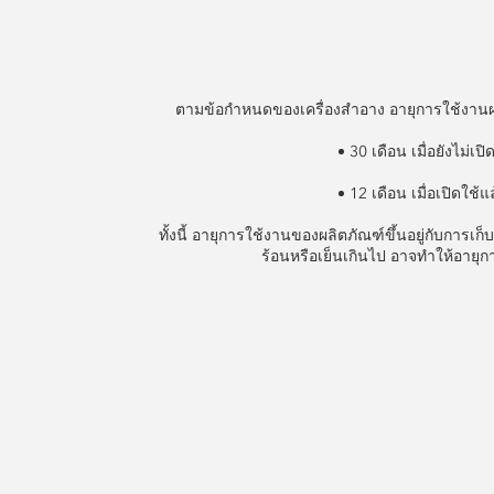
ตามข้อกำหนดของเครื่องสำอาง อายุการใช้งานผ
30 เดือน เมื่อยังไม่เปิ
12 เดือน เมื่อเปิดใช้
ทั้งนี้ อายุการใช้งานของผลิตภัณฑ์ขึ้นอยู่กับการเก็บ
ร้อนหรือเย็นเกินไป อาจทำให้อายุก