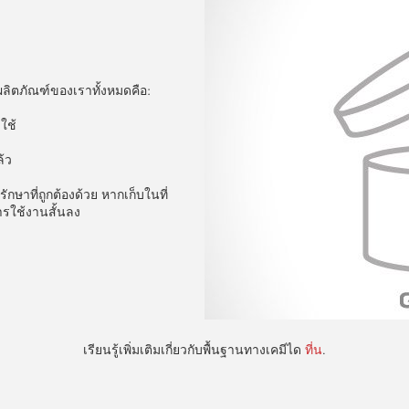
ลิตภัณฑ์ของเราทั้งหมดคือ:
ดใช้
แล้ว
รักษาที่ถูกต้องด้วย หากเก็บในที่
ารใช้งานสั้นลง
เรียนรู้เพิ่มเติมเกี่ยวกับพื้นฐานทางเคมีได
ที่น
.