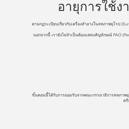
อายุการใช้งา
ตามกฎระเบียบเกี่ยวกับเครื่องสำอางในสหภาพยุโรป (Eur
นอกจากนี้ เรายังไม่จำเป็นต้องแสดงสัญลักษณ์ PAO (Per
ขั้นตอนนี้ได้รับการยอมรับจากคณะกรรมาธิการสหภาพยุโ
คร