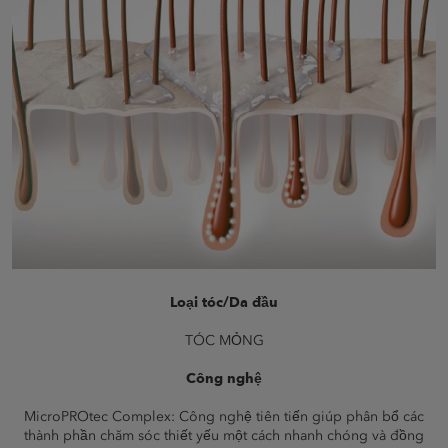
Loại tóc/Da đầu
TÓC MỎNG
Công nghệ
MicroPROtec Complex: Công nghệ tiên tiến giúp phân bổ các
thành phần chăm sóc thiết yếu một cách nhanh chóng và đồng