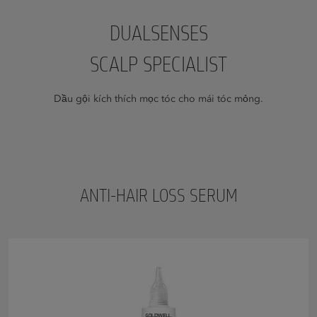
DUALSENSES
SCALP SPECIALIST
Dầu gội kích thích mọc tóc cho mái tóc mỏng.
ANTI-HAIR LOSS SERUM