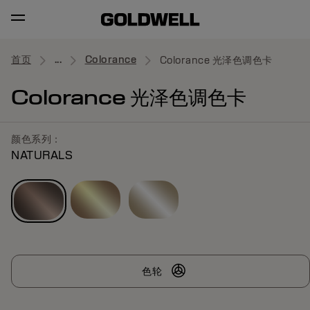
首页
...
Colorance
Colorance 光泽色调色卡
Colorance 光泽色调色卡
颜色系列：
NATURALS
色轮