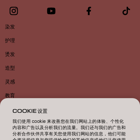
染发
护理
烫发
造型
灵感
教育
关于
COOKIE 设置
我们使用 cookie 来改善您在我们网站上的体验、个性化
美发沙龙查找
内容和广告以及分析我们的流量。我们还与我们的广告和
分析合作伙伴共享有关您使用我们网站的信息，他们可能
成为合作伙伴