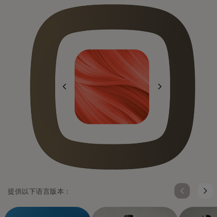
提供以下语言版本：