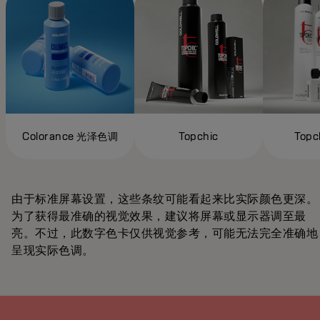
Colorance 光泽色调
Topchic
Topc
由于标准屏幕设置，这些条纹可能看起来比实际颜色更深。
为了获得最准确的视觉效果，建议将屏幕或显示器调至最
亮。不过，此数字色卡仅供视觉参考，可能无法完全准确地
呈现实际色调。