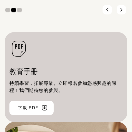
教育手冊
持續學習，拓展專業。立即報名參加您感興趣的課
程！我們期待您的參與。
下載 PDF