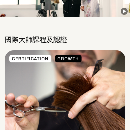
國際大師課程及認證
CERTIFICATION
GROWTH