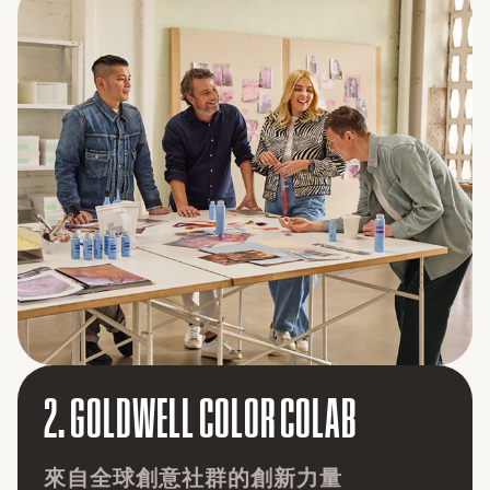
3. GOLDWELL COLOR COLLECT
靈感隨手可得，全天候啟發你的