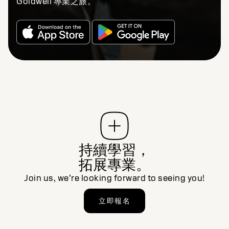
Goldwell 專業之旅。
持續學習，
拓展專業。
Join us, we’re looking forward to seeing you!
立即報名