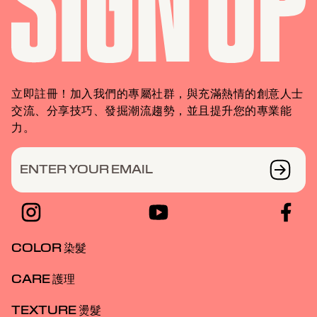
立即註冊！加入我們的專屬社群，與充滿熱情的創意人士
交流、分享技巧、發掘潮流趨勢，並且提升您的專業能
力。
ENTER YOUR EMAIL
COLOR 染髮
CARE 護理
TEXTURE 燙髮