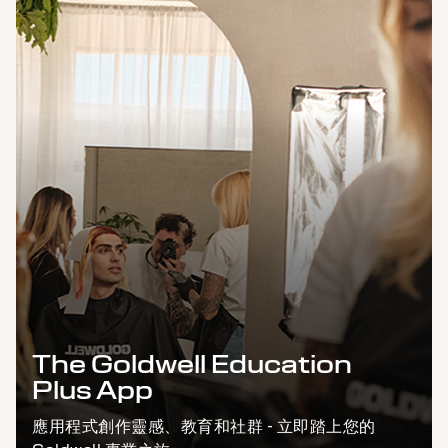
The Goldwell Education
Plus App
應用程式創作靈感、教育和社群 - 立即踏上您的