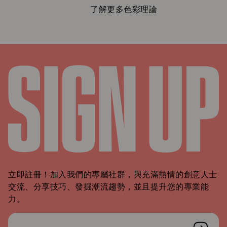
了解更多色彩理論
立即註冊！加入我們的專屬社群，與充滿熱情的創意人士
交流、分享技巧、發掘潮流趨勢，並且提升您的專業能
力。