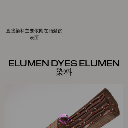
直接染料主要依附在頭髮的
表面
ELUMEN DYES ELUMEN
染料