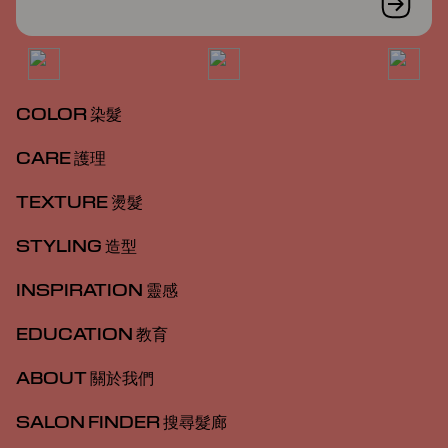
COLOR 染髮
CARE 護理
TEXTURE 燙髮
STYLING 造型
INSPIRATION 靈感
EDUCATION 教育
ABOUT 關於我們
SALON FINDER 搜尋髮廊