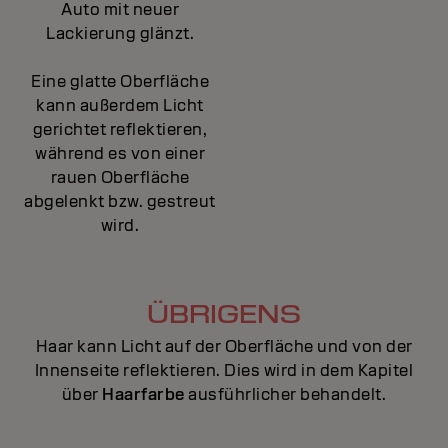
Auto mit neuer
Lackierung glänzt.
Eine glatte Oberfläche
kann außerdem Licht
gerichtet reflektieren,
während es von einer
rauen Oberfläche
abgelenkt bzw. gestreut
wird.
ÜBRIGENS
Haar kann Licht auf der Oberfläche und von der
Innenseite reflektieren. Dies wird in dem Kapitel
über
Haarfarbe
ausführlicher behandelt.