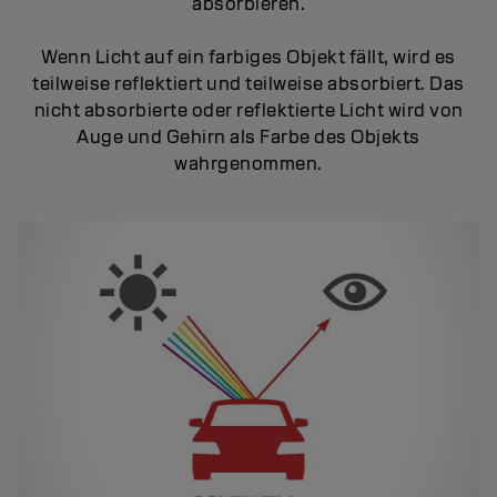
absorbieren.
Wenn Licht auf ein farbiges Objekt fällt, wird es
teilweise reflektiert und teilweise absorbiert. Das
nicht absorbierte oder reflektierte Licht wird von
Auge und Gehirn als Farbe des Objekts
wahrgenommen.