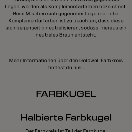
liegen, werden als Komplementärfarben bezeichnet.
Beim Mischen sich gegenüber liegender oder
Komplementärfarben ist zu beachten, dass diese
sich gegenseitig neutralisieren, sodass hieraus ein
neutrales Braun entsteht.
Mehr Informationen über den Goldwell Farbkreis
findest du
hier
.
FARBKUGEL
Halbierte Farbkugel
Der Farbkreis ist Teil der Farbkugel