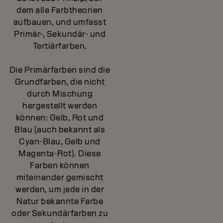
dem alle Farbtheorien
aufbauen, und umfasst
Primär-, Sekundär- und
Tertiärfarben.
Die Primärfarben sind die
Grundfarben, die nicht
durch Mischung
hergestellt werden
können: Gelb, Rot und
Blau (auch bekannt als
Cyan-Blau, Gelb und
Magenta-Rot). Diese
Farben können
miteinander gemischt
werden, um jede in der
Natur bekannte Farbe
oder Sekundärfarben zu