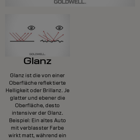
Glanz
Glanz ist die von einer
Oberfläche reflektierte
Helligkeit oder Brillanz. Je
glatter und ebener die
Oberfläche, desto
intensiver der Glanz.
Beispiel: Ein altes Auto
mit verblasster Farbe
wirkt matt, während ein