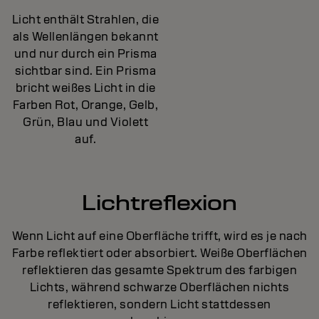
Licht enthält Strahlen, die
als Wellenlängen bekannt
und nur durch ein Prisma
sichtbar sind. Ein Prisma
bricht weißes Licht in die
Farben Rot, Orange, Gelb,
Grün, Blau und Violett
auf.
Lichtreflexion
Wenn Licht auf eine Oberfläche trifft, wird es je nach
Farbe reflektiert oder absorbiert. Weiße Oberflächen
reflektieren das gesamte Spektrum des farbigen
Lichts, während schwarze Oberflächen nichts
reflektieren, sondern Licht stattdessen