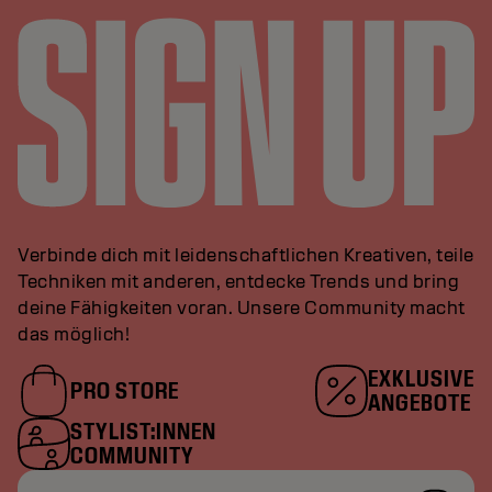
Verbinde dich mit leidenschaftlichen Kreativen, teile
Techniken mit anderen, entdecke Trends und bring
deine Fähigkeiten voran. Unsere Community macht
das möglich!
EXKLUSIVE
PRO STORE
ANGEBOTE
STYLIST:INNEN
COMMUNITY