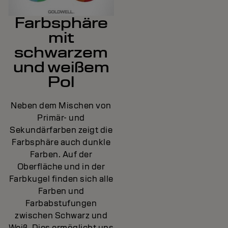
Farbsphäre
mit
schwarzem
und weißem
Pol
Neben dem Mischen von
Primär- und
Sekundärfarben zeigt die
Farbsphäre auch dunkle
Farben. Auf der
Oberfläche und in der
Farbkugel finden sich alle
Farben und
Farbabstufungen
zwischen Schwarz und
Weiß. Dies ermöglicht uns