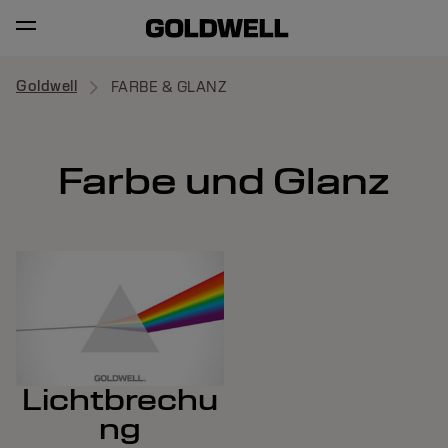
Goldwell
FARBE & GLANZ
Farbe und Glanz
Lichtbrechu
ng