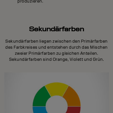
produzieren.
Sekundärfarben
Sekundärfarben liegen zwischen den Primärfarben
des Farbkreises und entstehen durch das Mischen
zweier Primärfarben zu gleichen Anteilen.
Sekundärfarben sind Orange, Violett und Grün.