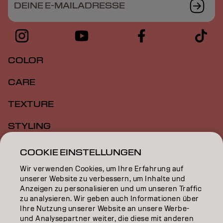
DEINE E-MAILADRESSE
COLOR
CARE
TEXTURE
STYLING
INSPIRATION
COOKIE EINSTELLUNGEN
Wir verwenden Cookies, um Ihre Erfahrung auf
EDUCATION
unserer Website zu verbessern, um Inhalte und
Anzeigen zu personalisieren und um unseren Traffic
ÜBER
zu analysieren. Wir geben auch Informationen über
Ihre Nutzung unserer Website an unsere Werbe-
SALON FINDER
und Analysepartner weiter, die diese mit anderen