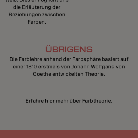
die Erläuterung der
Beziehungen zwischen
Farben.
ÜBRIGENS
Die Farblehre anhand der Farbsphäre basiert auf
einer 1810 erstmals von Johann Wolfgang von
Goethe entwickelten Theorie.
Erfahre
hier
mehr über Farbtheorie.