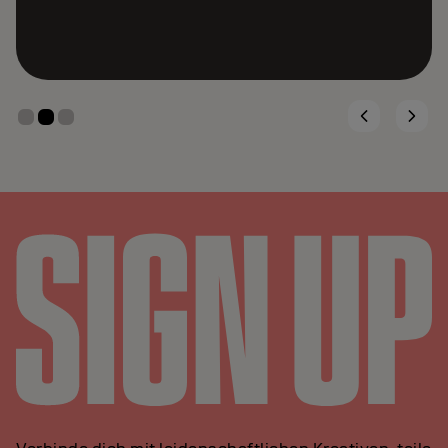
bewegt.