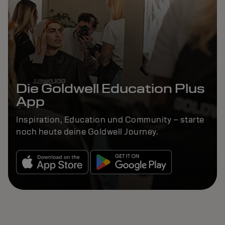
Die Goldwell Education Plus
App
Inspiration, Education und Community – starte
noch heute deine Goldwell Journey.