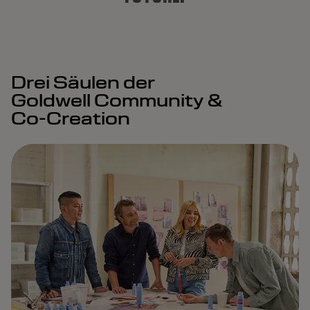
Drei Säulen der
Goldwell Community &
Co-Creation