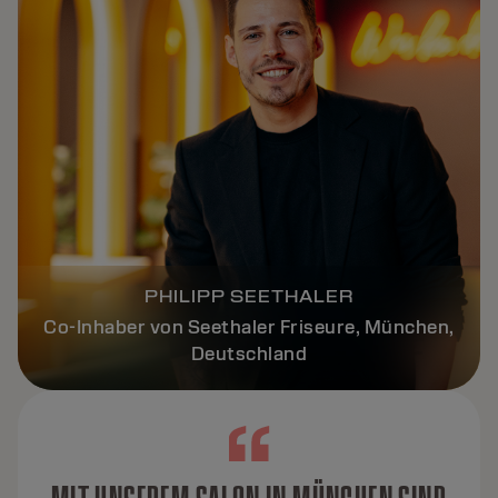
PHILIPP SEETHALER
Co-Inhaber von Seethaler Friseure, München,
Deutschland