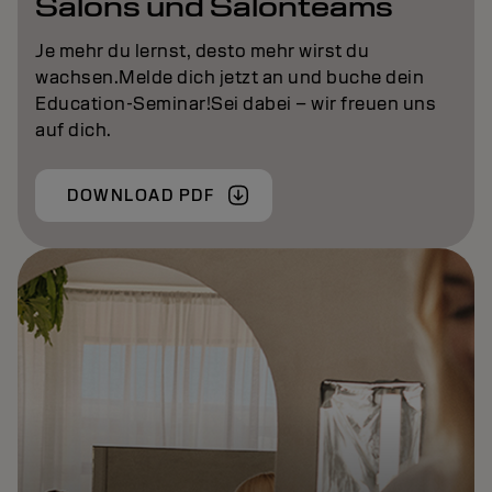
Salons und Salonteams
Je mehr du lernst, desto mehr wirst du
wachsen.Melde dich jetzt an und buche dein
Education-Seminar!Sei dabei – wir freuen uns
auf dich.
DOWNLOAD PDF