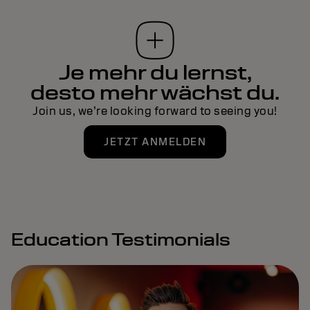
Je mehr du lernst,
desto mehr wächst du.
Join us, we’re looking forward to seeing you!
JETZT ANMELDEN
Education Testimonials