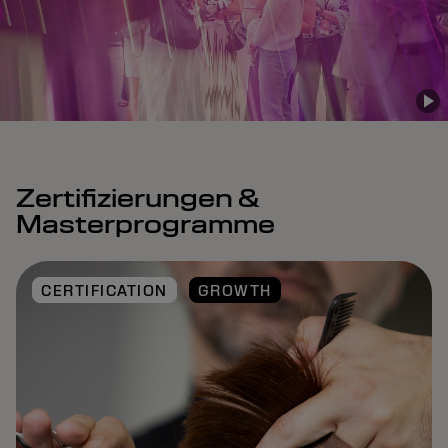
Zertifizierungen &
Masterprogramme
CERTIFICATION
GROWTH