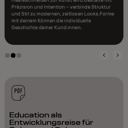
Keratinbehandlungen.
Education als
Entwicklungsreise für