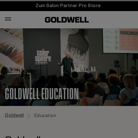
Zum Salon Partner Pro Store
GOLDWELL EDUCATION
Goldwell
Education