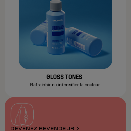
GLOSS TONES
Rafraichir ou intensifier la couleur.
DEVENEZ REVENDEUR