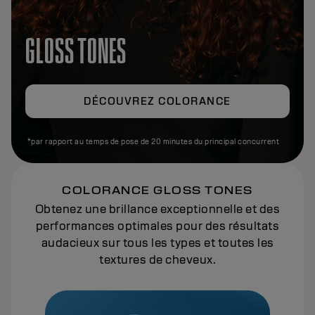
GLOSS TONES
DÉCOUVREZ COLORANCE
*par rapport au temps de pose de 20 minutes du principal concurrent
COLORANCE GLOSS TONES
Obtenez une brillance exceptionnelle et des
performances optimales pour des résultats
audacieux sur tous les types et toutes les
textures de cheveux.