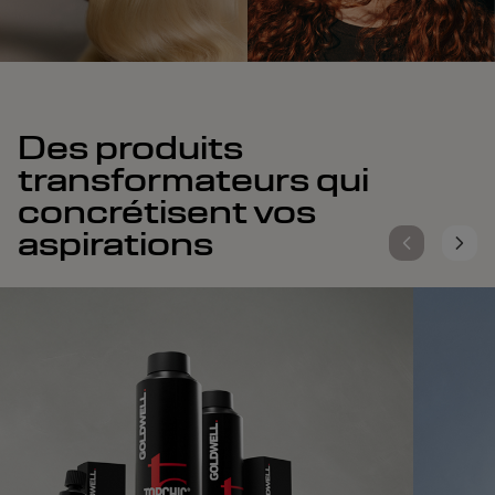
Des produits
transformateurs qui
concrétisent vos
aspirations