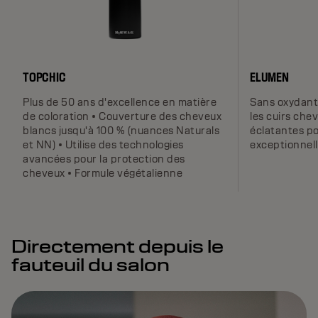
TOPCHIC
ELUMEN
Plus de 50 ans d'excellence en matière
Sans oxydant 
de coloration • Couverture des cheveux
les cuirs che
blancs jusqu'à 100 % (nuances Naturals
éclatantes p
et NN) • Utilise des technologies
exceptionnel
avancées pour la protection des
cheveux • Formule végétalienne
Directement depuis le
fauteuil du salon