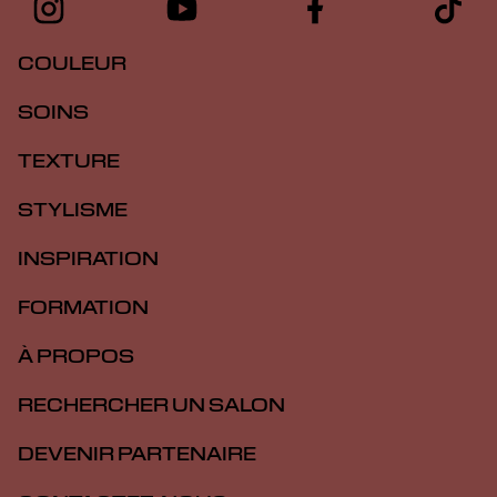
COULEUR
SOINS
TEXTURE
STYLISME
INSPIRATION
FORMATION
À PROPOS
RECHERCHER UN SALON
DEVENIR PARTENAIRE