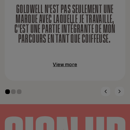
GOLDWELL N'EST PAS SEULEMENT UNE
MARQUE AVEC LAQUELLE JE TRAVAILLE,
C'EST UNE PARTIE INTÉGRANTE DE MON
PARCOURS EN TANT QUE COIFFEUSE.
View more