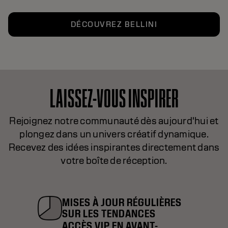
DÉCOUVREZ BELLINI
LAISSEZ-VOUS INSPIRER
Rejoignez notre communauté dès aujourd'hui et
plongez dans un univers créatif dynamique.
Recevez des idées inspirantes directement dans
votre boîte de réception.
MISES À JOUR RÉGULIÈRES
SUR LES TENDANCES
ACCÈS VIP EN AVANT-