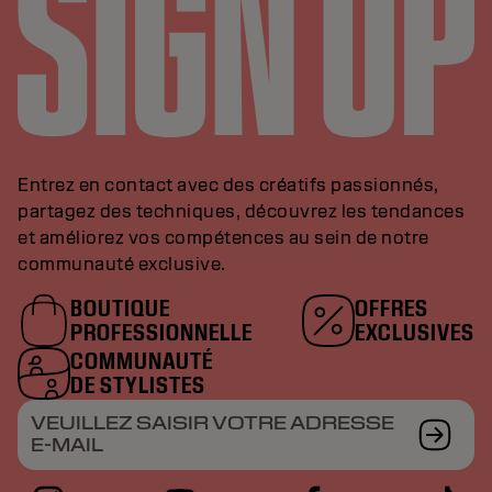
Entrez en contact avec des créatifs passionnés,
partagez des techniques, découvrez les tendances
et améliorez vos compétences au sein de notre
communauté exclusive.
BOUTIQUE
OFFRES
PROFESSIONNELLE
EXCLUSIVES
COMMUNAUTÉ
DE STYLISTES
VEUILLEZ SAISIR VOTRE ADRESSE
E-MAIL