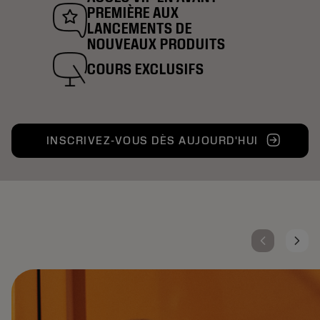
PREMIÈRE AUX
LANCEMENTS DE
NOUVEAUX PRODUITS
COURS EXCLUSIFS
INSCRIVEZ-VOUS DÈS AUJOURD'HUI