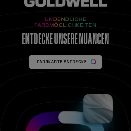
UNDENDLICHE
FARBMÖGLICHKEITEN
ENTDECKE UNSERE NUANCEN
FARBKARTE ENTDECKE