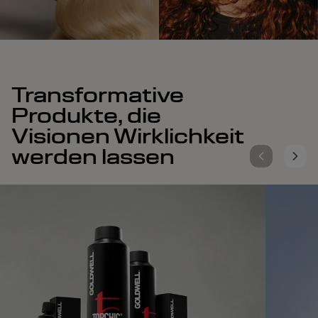
Transformative
Produkte, die
Visionen Wirklichkeit
werden lassen