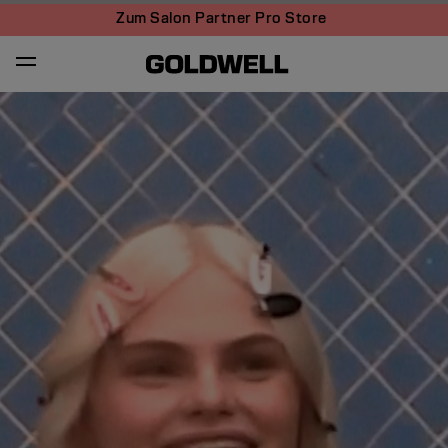
Zum Salon Partner Pro Store