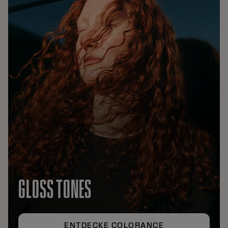
GLOSS TONES
ENTDECKE COLORANCE