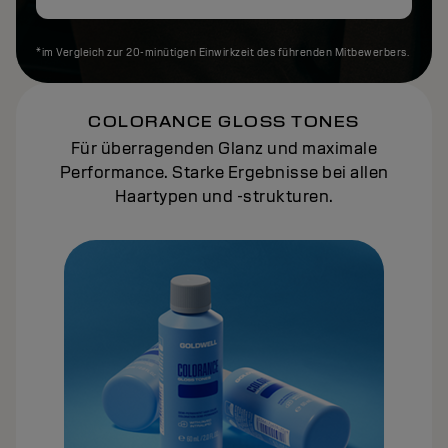
*im Vergleich zur 20-minütigen Einwirkzeit des führenden Mitbewerbers.
COLORANCE GLOSS TONES
Für überragenden Glanz und maximale
Performance. Starke Ergebnisse bei allen
Haartypen und -strukturen.