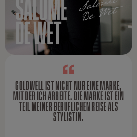
GOLDWELL IST NICHT NUR EINE MARKE,
MIT DER ICH ARBEITE. DIE MARKE IST EIN
TEIL MEINER BERUFLICHEN REISE ALS
STYLISTIN.