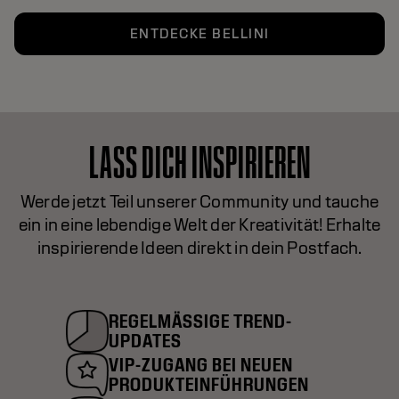
ENTDECKE BELLINI
LASS DICH INSPIRIEREN
Werde jetzt Teil unserer Community und tauche
ein in eine lebendige Welt der Kreativität! Erhalte
inspirierende Ideen direkt in dein Postfach.
REGELMÄSSIGE TREND-U
PDATES
VIP-ZUGANG BEI NEUEN
PRODUKTEINFÜHRUNGEN