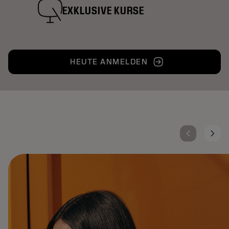
EXKLUSIVE KURSE
HEUTE ANMELDEN