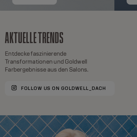
AKTUELLE TRENDS
Entdecke faszinierende
Transformationen und Goldwell
Farbergebnisse aus den Salons.
FOLLOW US ON GOLDWELL_DACH