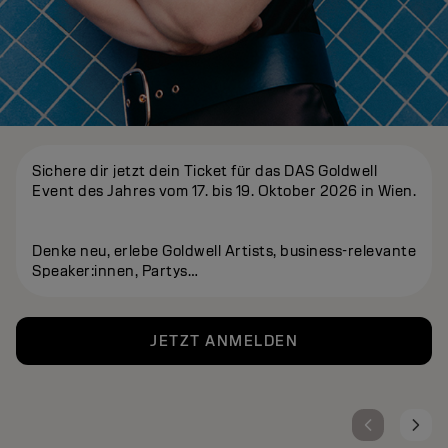
Sichere dir jetzt dein Ticket für das DAS Goldwell
Event des Jahres vom 17. bis 19. Oktober 2026 in Wien.
Denke neu, erlebe Goldwell Artists, business-relevante
Speaker:innen, Partys…
JETZT ANMELDEN