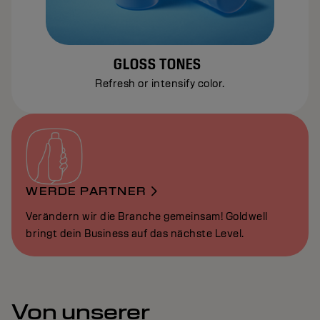
GLOSS TONES
Refresh or intensify color.
WERDE PARTNER
Verändern wir die Branche gemeinsam! Goldwell
bringt dein Business auf das nächste Level.
Von unserer