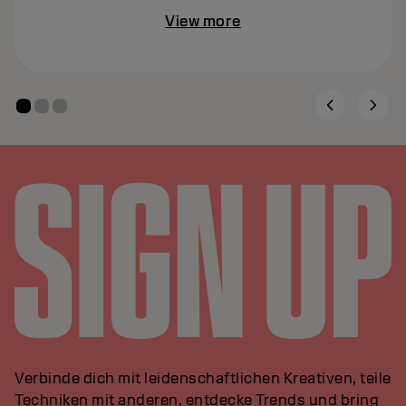
View more
Verbinde dich mit leidenschaftlichen Kreativen, teile
Techniken mit anderen, entdecke Trends und bring