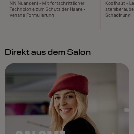
NN Nuancen) • Mit fortschrittlicher
Kopfhaut • L
Technologie zum Schutz der Haare •
atemberaube
Vegane Formulierung
Schädigung
Direkt aus dem Salon