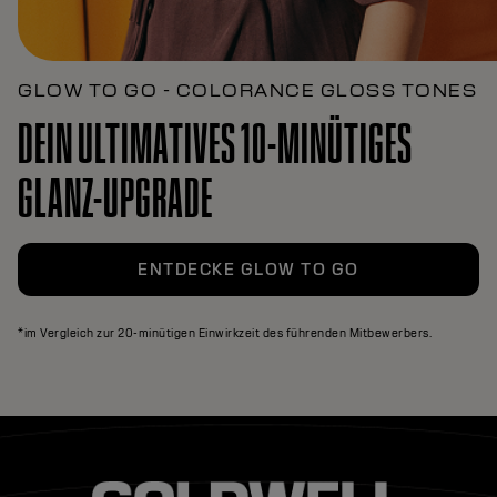
GLOW TO GO - COLORANCE GLOSS TONES
DEIN ULTIMATIVES 10-MINÜTIGES
GLANZ-UPGRADE
ENTDECKE GLOW TO GO
*im Vergleich zur 20-minütigen Einwirkzeit des führenden Mitbewerbers.