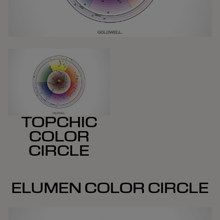
TOPCHIC
COLOR
CIRCLE
ELUMEN COLOR CIRCLE