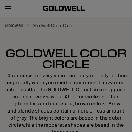
Goldwell
Goldwell Color Circle
GOLDWELL COLOR
CIRCLE
Chromatics are very important for your daily routine
especially when you need to counteract unwanted
color results. The GOLDWELL Color Circle supports
color corrective work. All color circles contain
bright colors and moderate, brown colors. Brown
and blonde shades contain a more or less amount
of gray. The bright colors are based in the outer
circle while the moderate shades are based in the