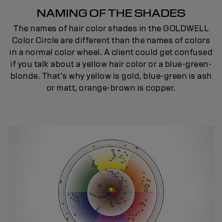
NAMING OF THE SHADES
The names of hair color shades in the GOLDWELL
Color Circle are different than the names of colors
in a normal color wheel. A client could get confused
if you talk about a yellow hair color or a blue-green-
blonde. That’s why yellow is gold, blue-green is ash
or matt, orange-brown is copper.