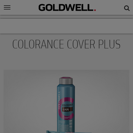
COLORANCE COVER PLUS