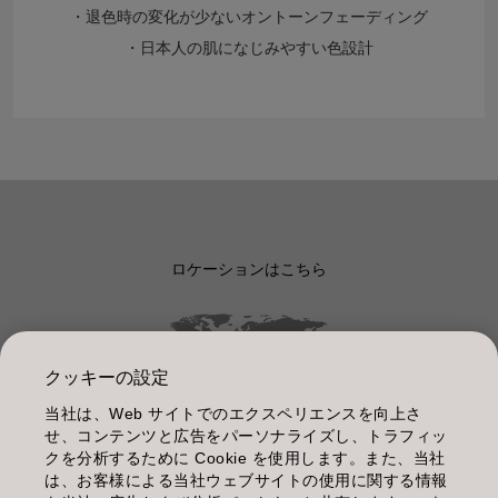
・退色時の変化が少ないオントーンフェーディング
・日本人の肌になじみやすい色設計
ロケーションはこちら
クッキーの設定
当社は、Web サイトでのエクスペリエンスを向上さ
管理情報
せ、コンテンツと広告をパーソナライズし、トラフィッ
クを分析するために Cookie を使用します。また、当社
利用規約
は、お客様による当社ウェブサイトの使用に関する情報