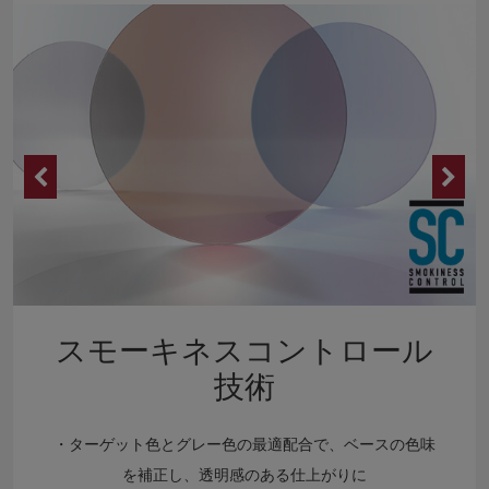
スモーキネスコントロール
技術
・ターゲット色とグレー色の最適配合で、ベースの色味
を補正し、透明感のある仕上がりに