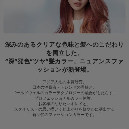
深みのあるクリアな色味と髪へのこだわり
を両立した、
“深”発色“ツヤ”髪カラー、ニュアンスファ
ッションが新登場。
アジア人毛の本質研究、
日本の消費者・トレンドの理解と、
ゴールドウェルのカラーテクノロジーの融合がもたらす、
プロフェッショナルカラー体験。
お客様のなりたいキレイと、
スタイリストの思い描いく仕上がりを鮮やかに演出する
新世代のファッションカラーです。