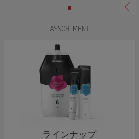
ASSORTMENT
ラインナップ