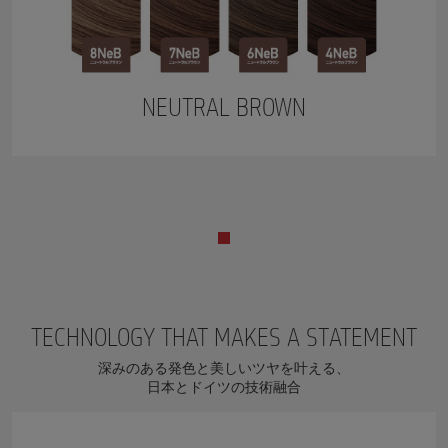
NEUTRAL BROWN
TECHNOLOGY THAT MAKES A STATEMENT
深みのある発色と美しいツヤを叶える、
日本とドイツの技術融合