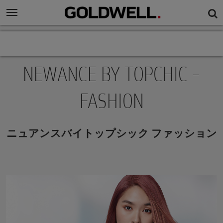
NEWANCE BY TOPCHIC –
FASHION
ニュアンスバイトップシック ファッション