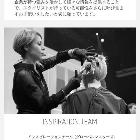
企業が持つ強みを活かして様々な情報を提供すること
で、スタイリストが持っている可能性をさらに呼び覚ま
すお手伝いをしたいと切に願っています。
INSPIRATION TEAM
インスピレーションチーム (グローバルマスターズ)