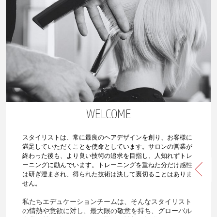
WELCOME
スタイリストは、常に最良のヘアデザインを創り、お客様に
満足していただくことを使命としています。
サロンの営業が
終わった後も、より良い技術の追求を目指し、人知れずトレ
ーニングに励んでいます。
トレーニングを重ねた分だけ感性
は研ぎ澄まされ、得られた技術は決して裏切ることはありま
せん。
私たちエデュケーションチームは、そんなスタイリスト
の情熱や意欲に対し、最大限の敬意を持ち、グローバル