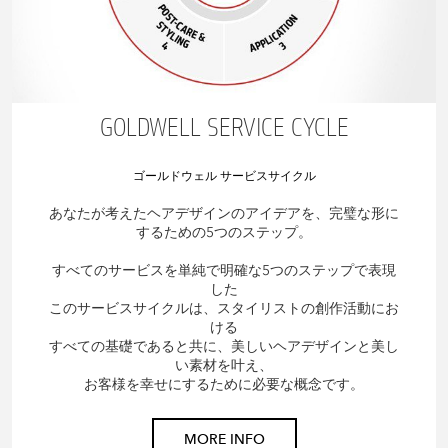
GOLDWELL SERVICE CYCLE
ゴールドウェル サービスサイクル
あなたが考えたヘアデザインのアイデアを、完璧な形に
するための5つのステップ。
すべてのサービスを単純で明確な5つのステップで表現
した
このサービスサイクルは、スタイリストの創作活動にお
ける
すべての基礎であると共に、美しいヘアデザインと美し
い素材を叶え、
お客様を幸せにするために必要な概念です。
MORE INFO