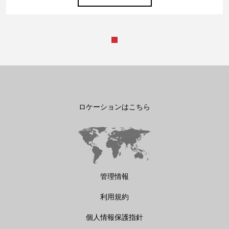
ロケーションはこちら
管理情報
利用規約
個人情報保護指針