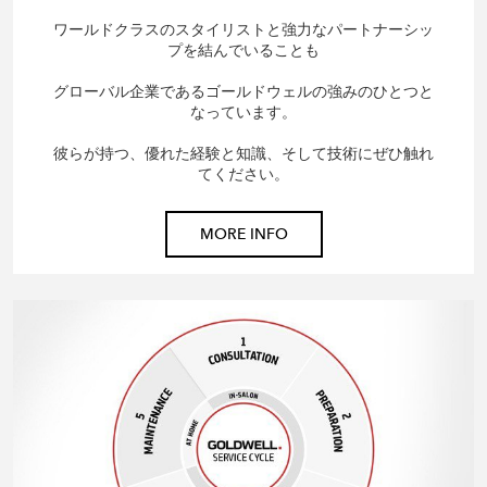
ワールドクラスのスタイリストと強力なパートナーシッ
プを結んでいることも
グローバル企業であるゴールドウェルの強みのひとつと
なっています。
彼らが持つ、優れた経験と知識、そして技術にぜひ触れ
てください。
MORE INFO