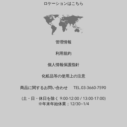
ロケーションはこちら
管理情報
利用規約
個人情報保護指針
化粧品等の使用上の注意
商品に関するお問い合わせ TEL.03-3660-7590
(土・日・休日を除く 9:00-12:00 / 13:00-17:00)
※年末年始休業；12/30~1/4