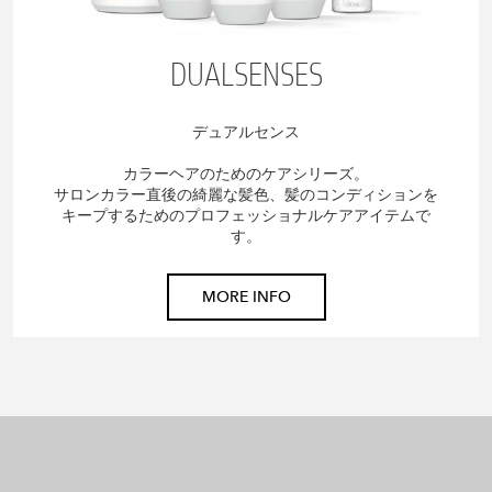
DUALSENSES
デュアルセンス
カラーヘアのためのケアシリーズ。
サロンカラー直後の綺麗な髪色、髪のコンディションを
キープするためのプロフェッショナルケアアイテムで
す。
MORE INFO