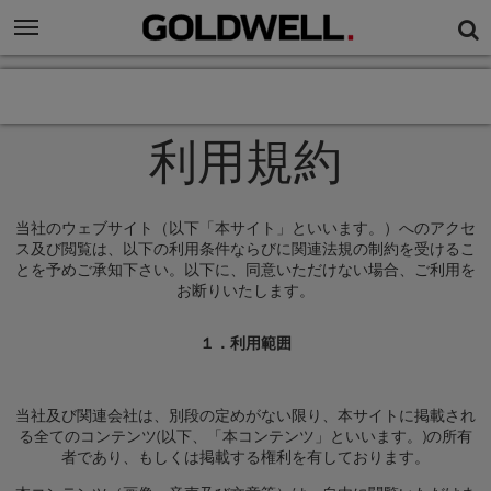
利用規約
当社のウェブサイト（以下「本サイト」といいます。）へのアクセ
ス及び閲覧は、以下の利用条件ならびに関連法規の制約を受けるこ
とを予めご承知下さい。以下に、同意いただけない場合、ご利用を
お断りいたします。
１．利用範囲
当社及び関連会社は、別段の定めがない限り、本サイトに掲載され
る全てのコンテンツ(以下、「本コンテンツ」といいます。)の所有
者であり、もしくは掲載する権利を有しております。