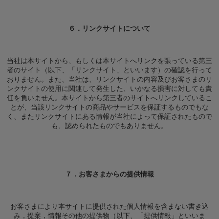
６．リンクサイトについて
当社は本サイトから、もしくは本サイトへリンクを張っている第三
者のサイト（以下、「リンクサイト」といいます）の確認を行って
おりません。また、当社は、リンクサイトの内容及びお客さまのリ
ンクサイトの使用に関連して発生した、いかなる損害に対しても責
任を負いません。本サイトから第三者のサイトへリンクしているこ
とが、当該リンクサイトの商品やサービスを保証するものでもな
く、またリンクサイトにある情報が当社によって保証されたもので
も、認められたものでもありません。
７．お客さまからの提供情報
お客さまにより本サイトに提供された個人情報を含まない書き込
み，提案，情報その他の提供物（以下、「提供情報」といいま