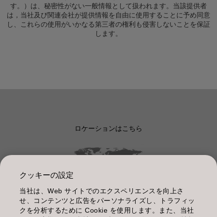
す。）は、秘密性がない一般情報として扱われます。当該提供者
は，当社及び関連会社が提供情報を自由に使用することに予め同意
し、これらの使用がいかなる第三者の権利も侵害しないことを保証
します。
ロケーションはこちら
クッキーの設定
当社は、Web サイトでのエクスペリエンスを向上さ
管理情報
せ、コンテンツと広告をパーソナライズし、トラフィッ
クを分析するために Cookie を使用します。また、当社
利用規約