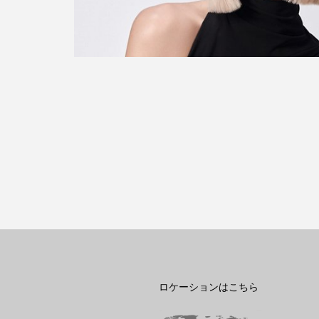
ロケーションはこちら