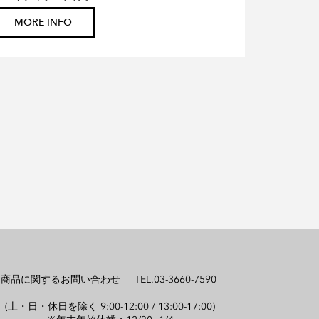
MORE INFO
商品に関するお問い合わせ TEL.03-3660-7590
(土・日・休日を除く 9:00-12:00 / 13:00-17:00)