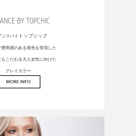
ANCE BY TOPCHIC
トップシック
アンスバイ
で透明感のある発色を実現した
にもこだわる大人女性に向けた
グレイカラー
MORE INFO