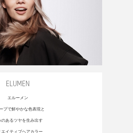
ELUMEN
エルーメン
ープで鮮やかな色表現と
みのあるツヤを生み出す
リエイティブヘアカラー