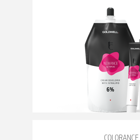
COLORANCE