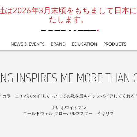
は2026年3月末頃をもちまして日本にお
たします。
NEWS & EVENTS
BRAND
EDUCATION
PRODUCTS
ING INSPIRES ME MORE THAN C
“ カラーこそがスタイリストとしての私を最もインスパイアしてくれる 
リサ ホワイトマン
ゴールドウェル グローバルマスター イギリス