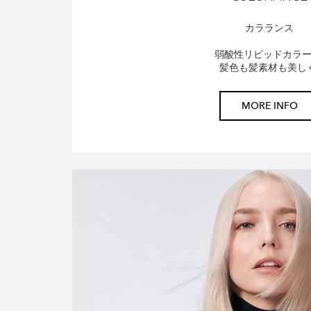
カラランス
弱酸性リピッドカラ
髪色も髪素材も美し
MORE INFO