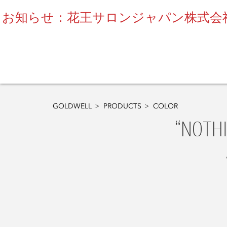
お知らせ：花王サロンジャパン株式会社
GOLDWELL
PRODUCTS
COLOR
“NOTH