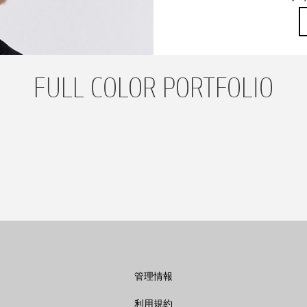
FULL COLOR PORTFOLIO
管理情報
利用規約