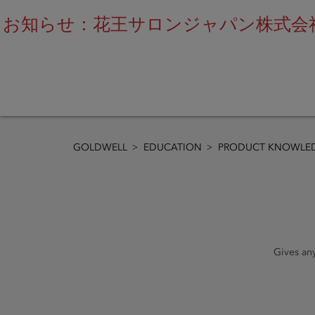
お知らせ：花王サロンジャパン株式会社
GOLDWELL
EDUCATION
PRODUCT KNOWLED
Gives any