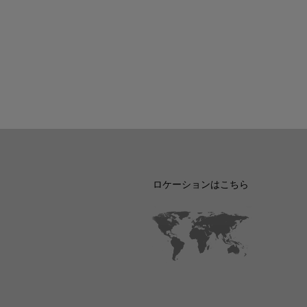
ロケーションはこちら