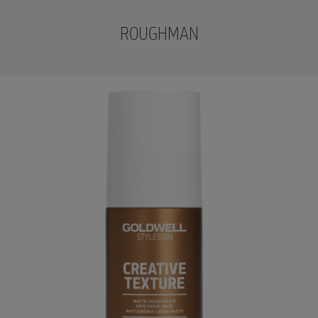
ROUGHMAN