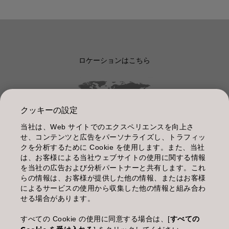
ロケーションはこちら
クッキーの設定
当社は、Web サイトでのエクスペリエンスを向上さ
管理情報
せ、コンテンツと広告をパーソナライズし、トラフィッ
クを分析するために Cookie を使用します。また、当社
利用規約
は、お客様による当社ウェブサイトの使用に関する情報
を当社の広告および分析パートナーと共有します。これ
個人情報保護指針
らの情報は、お客様が提供した他の情報、またはお客様
によるサービスの使用から収集した他の情報と組み合わ
化粧品等の使用上の注意
せる場合があります。
商品に関するお問い合わせ TEL.03-3660-7590
すべての Cookie の使用に同意する場合は、[
すべての