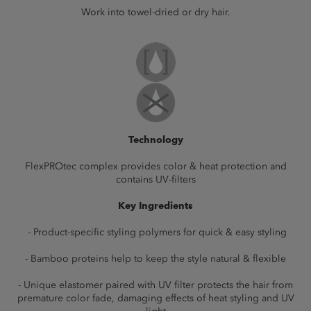
Work into towel-dried or dry hair.
Technology
FlexPROtec complex provides color & heat protection and
contains UV-filters
Key Ingredients
- Product-specific styling polymers for quick & easy styling
- Bamboo proteins help to keep the style natural & flexible
- Unique elastomer paired with UV filter protects the hair from
premature color fade, damaging effects of heat styling and UV