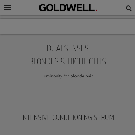
DUALSENSES
BLONDES & HIGHLIGHTS
Luminosity for blonde hair.
INTENSIVE CONDITIONING SERUM