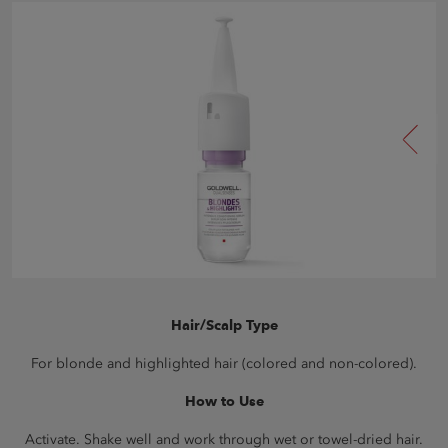
Hair/Scalp Type
For blonde and highlighted hair (colored and non-colored).
How to Use
Activate. Shake well and work through wet or towel-dried hair.