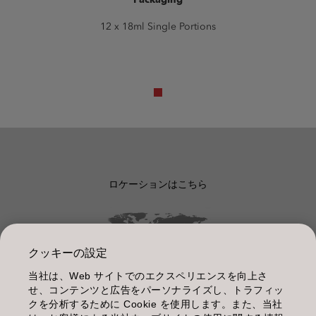
12 x 18ml Single Portions
ロケーションはこちら
クッキーの設定
当社は、Web サイトでのエクスペリエンスを向上さ
管理情報
せ、コンテンツと広告をパーソナライズし、トラフィッ
クを分析するために Cookie を使用します。また、当社
利用規約