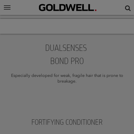
DUALSENSES
BOND PRO
Especially developed for weak, fragile hair that is prone to
breakage.
FORTIFYING CONDITIONER