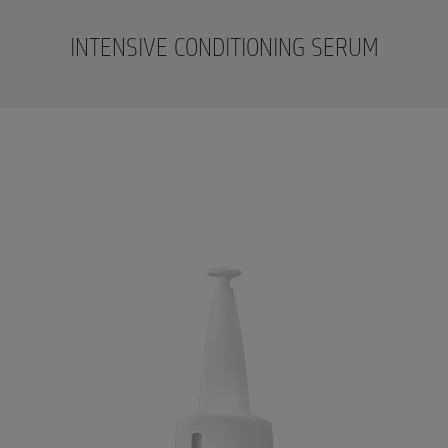
INTENSIVE CONDITIONING SERUM