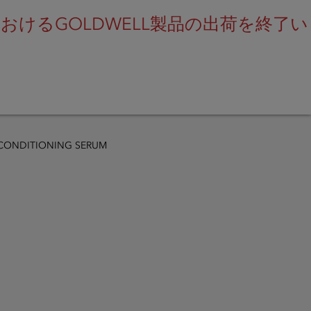
けるGOLDWELL製品の出荷を終了い
SEARCH
 CONDITIONING SERUM