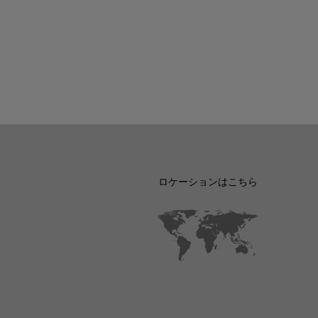
ロケーションはこちら