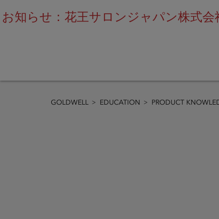
お知らせ：花王サロンジャパン株式会社
GOLDWELL
EDUCATION
PRODUCT KNOWLED