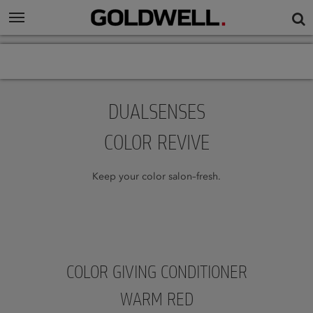
DUALSENSES
COLOR REVIVE
Keep your color salon–fresh.
COLOR GIVING CONDITIONER
WARM RED