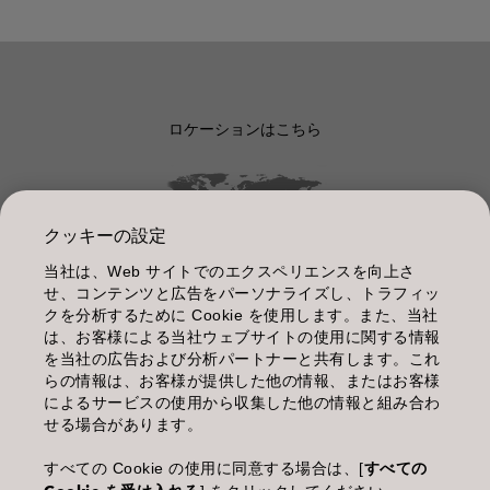
ロケーションはこちら
クッキーの設定
当社は、Web サイトでのエクスペリエンスを向上さ
管理情報
せ、コンテンツと広告をパーソナライズし、トラフィッ
クを分析するために Cookie を使用します。また、当社
利用規約
は、お客様による当社ウェブサイトの使用に関する情報
を当社の広告および分析パートナーと共有します。これ
個人情報保護指針
らの情報は、お客様が提供した他の情報、またはお客様
によるサービスの使用から収集した他の情報と組み合わ
化粧品等の使用上の注意
せる場合があります。
商品に関するお問い合わせ TEL.03-3660-7590
すべての Cookie の使用に同意する場合は、[
すべての