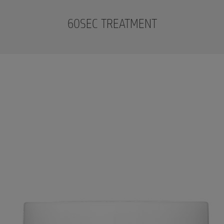
60SEC TREATMENT