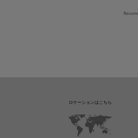
Recomme
ロケーションはこちら