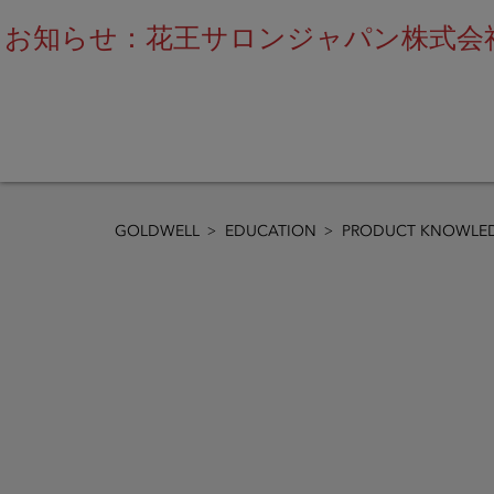
お知らせ：花王サロンジャパン株式会社
GOLDWELL
EDUCATION
PRODUCT KNOWLED