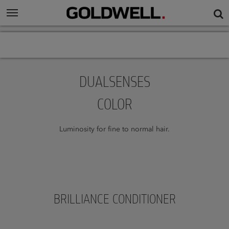
DUALSENSES
COLOR
Luminosity for fine to normal hair.
BRILLIANCE CONDITIONER