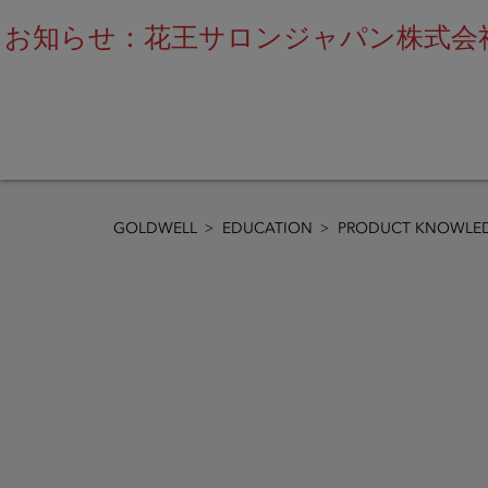
お知らせ：花王サロンジャパン株式会社
GOLDWELL
EDUCATION
PRODUCT KNOWLED