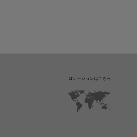
ロケーションはこちら