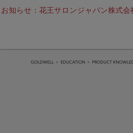
お知らせ：花王サロンジャパン株式会社
GOLDWELL
EDUCATION
PRODUCT KNOWLED