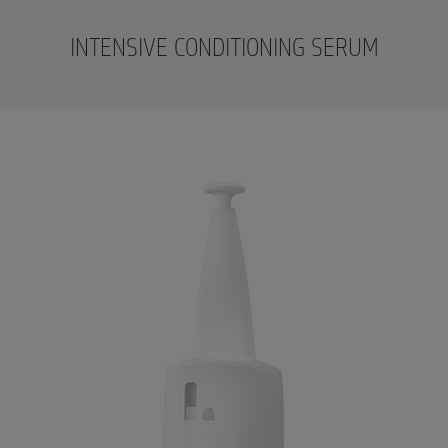
INTENSIVE CONDITIONING SERUM