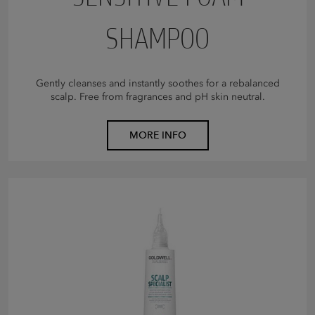
SHAMPOO
Gently cleanses and instantly soothes for a rebalanced
scalp. Free from fragrances and pH skin neutral.
MORE INFO