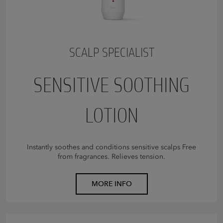
SCALP SPECIALIST
SENSITIVE SOOTHING
LOTION
Instantly soothes and conditions sensitive scalps Free
from fragrances. Relieves tension.
MORE INFO