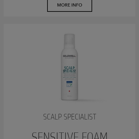
MORE INFO
SCALP SPECIALIST
SENSITIVE FOAM