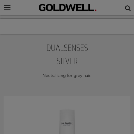
DUALSENSES
SILVER
Neutralizing for grey hair.