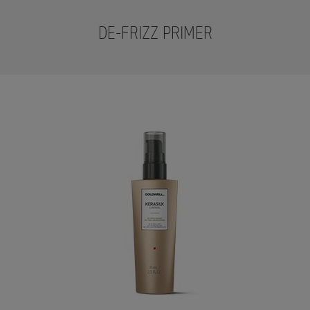
DE-FRIZZ PRIMER