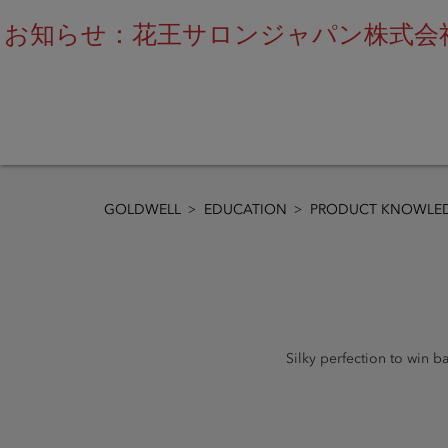
お知らせ：花王サロンジャパン株式会社
GOLDWELL
EDUCATION
PRODUCT KNOWLED
Silky perfection to win b