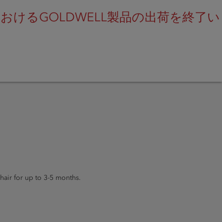
けるGOLDWELL製品の出荷を終了い
SEARCH
hair for up to 3-5 months.