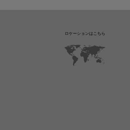
ロケーションはこちら