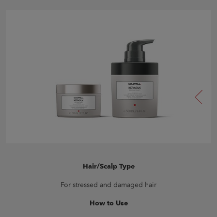
Hair/Scalp Type
For stressed and damaged hair
How to Use