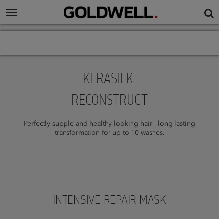
KERASILK
RECONSTRUCT
Perfectly supple and healthy looking hair - long-lasting
transformation for up to 10 washes.
INTENSIVE REPAIR MASK