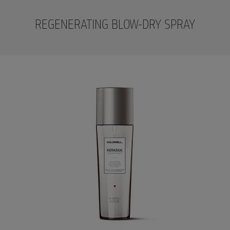
REGENERATING BLOW-DRY SPRAY