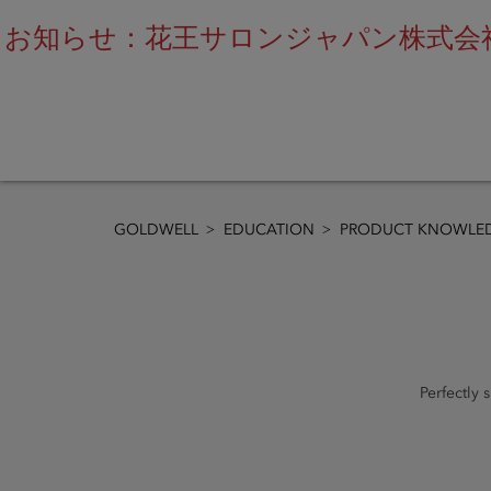
お知らせ：花王サロンジャパン株式会社
GOLDWELL
EDUCATION
PRODUCT KNOWLED
Perfectly 