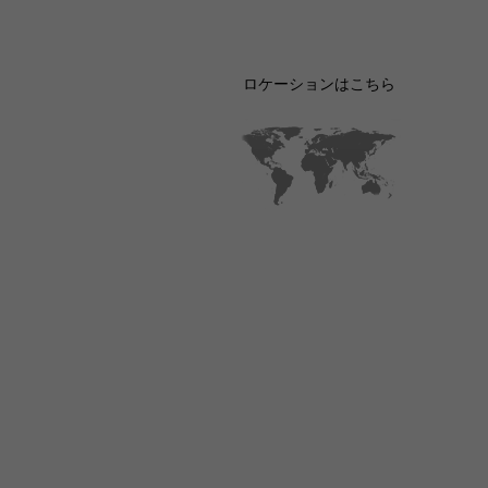
ロケーションはこちら