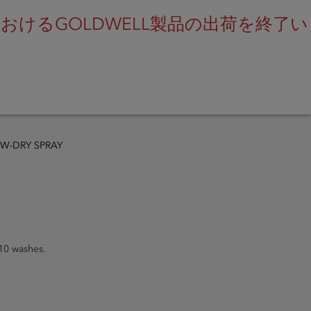
けるGOLDWELL製品の出荷を終了い
SEARCH
W-DRY SPRAY
 10 washes.