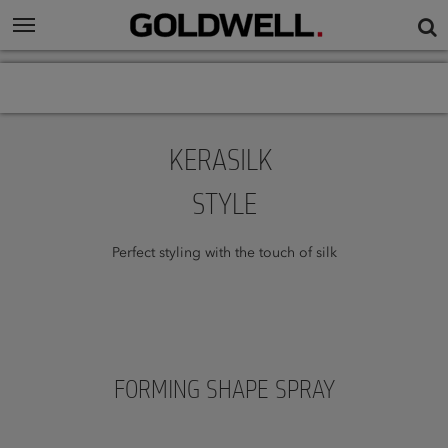
KERASILK
STYLE
Perfect styling with the touch of silk
FORMING SHAPE SPRAY