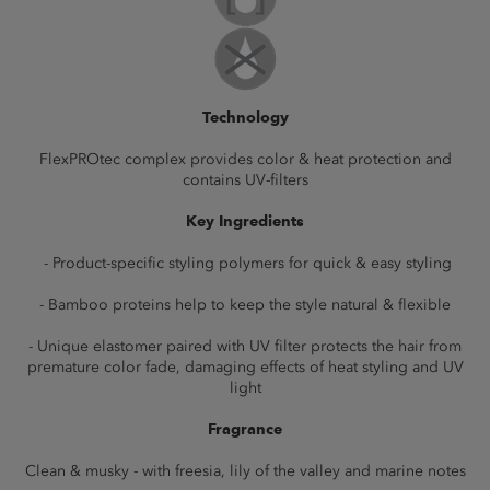
Technology
FlexPROtec complex provides color & heat protection and
contains UV-filters
Key Ingredients
- Product-specific styling polymers for quick & easy styling
- Bamboo proteins help to keep the style natural & flexible
- Unique elastomer paired with UV filter protects the hair from
premature color fade, damaging effects of heat styling and UV
light
Fragrance
Clean & musky - with freesia, lily of the valley and marine notes