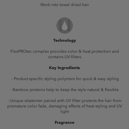
Work into towel dried hair
Technology
FlexPROtec complex provides color & heat protection and
contains UV-filters
Key Ingredients
- Product-specific styling polymers for quick & easy styling
- Bamboo proteins help to keep the style natural & flexible
- Unique elastomer paired with UV filter protects the hair from
premature color fade, damaging effects of heat styling and UV
light
Fragrance