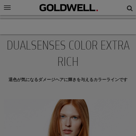
DUALSENSES COLOR EXTRA
RICH
退色が気になるダメージヘアに輝きを与えるカラーラインです