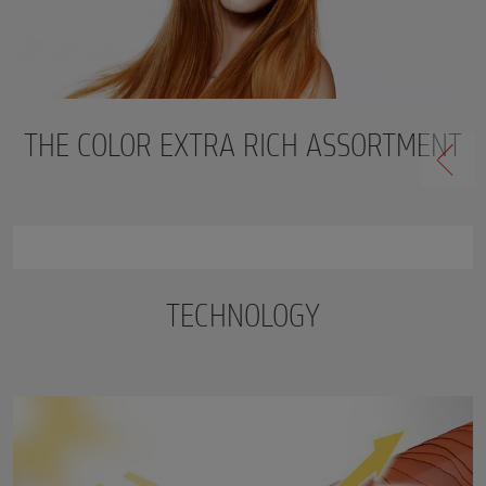
THE COLOR EXTRA RICH ASSORTMENT
TECHNOLOGY