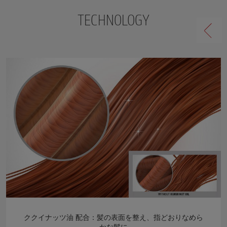
TECHNOLOGY
ククイナッツ油 配合：髪の表面を整え、指どおりなめら