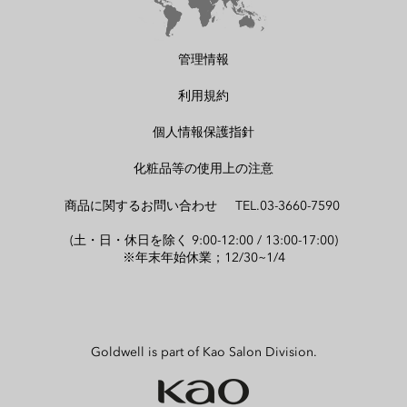
管理情報
利用規約
個人情報保護指針
化粧品等の使用上の注意
商品に関するお問い合わせ TEL.03-3660-7590
(土・日・休日を除く 9:00-12:00 / 13:00-17:00)
※年末年始休業；12/30~1/4
Goldwell is part of Kao Salon Division.