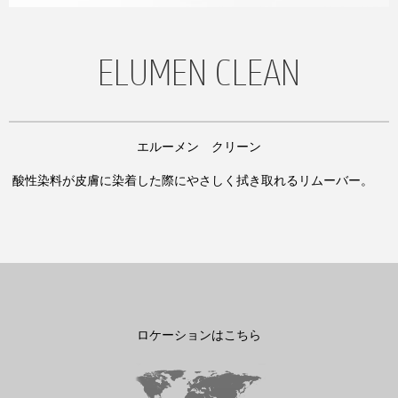
ELUMEN CLEAN
エルーメン クリーン
酸性染料が皮膚に染着した際にやさしく拭き取れるリムーバー。
ロケーションはこちら