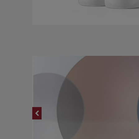
ムラのない