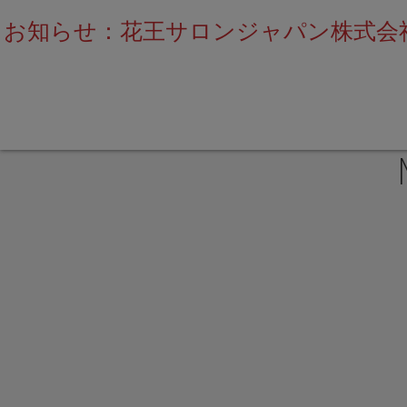
お知らせ：花王サロンジャパン株式会社