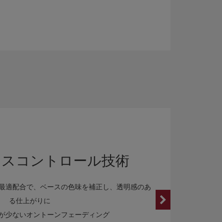
ネスコントロール技術
最適配合で、ベースの色味を補正し、透明感のあ
る仕上がりに
が少ないオントーンフェーディング