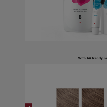
With 44 trendy ne