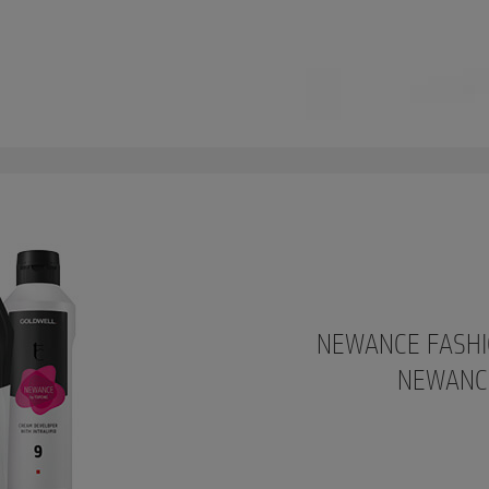
NEWANCE FASHI
NEWANCE