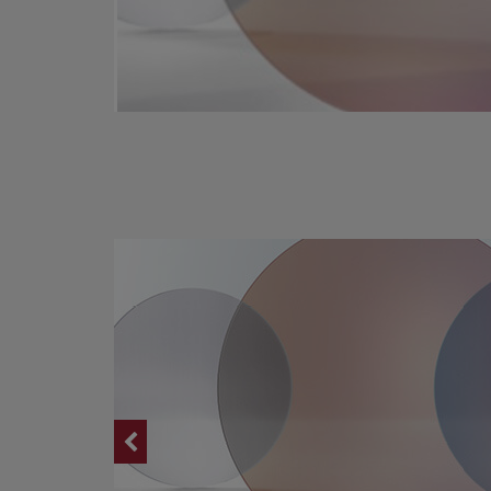
ムラのない