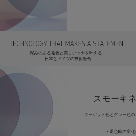
TECHNOLOGY THAT MAKES A STATEMENT
深みのある発色と美しいツヤを叶える、
日本とドイツの技術融合
スモーキ
・ターゲット色とグレー色の
・退色時の変化