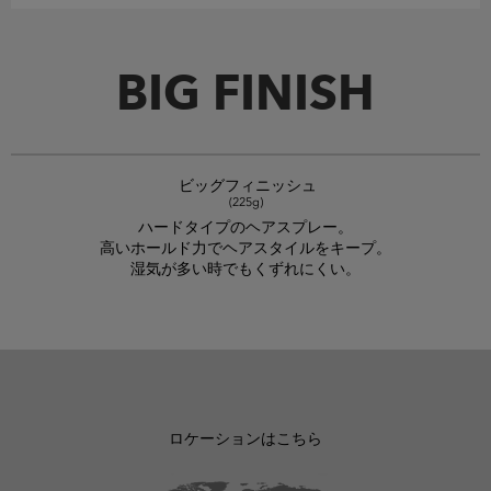
BIG FINISH
ビッグフィニッシュ
(225g)
ハードタイプのヘアスプレー。
高いホールド力でヘアスタイルをキープ。
湿気が多い時でもくずれにくい。
ロケーションはこちら