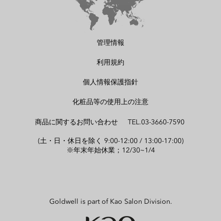
管理情報
利用規約
個人情報保護指針
化粧品等の使用上の注意
商品に関するお問い合わせ TEL.03-3660-7590
(土・日・休日を除く 9:00-12:00 / 13:00-17:00)
※年末年始休業；12/30~1/4
Goldwell is part of Kao Salon Division.