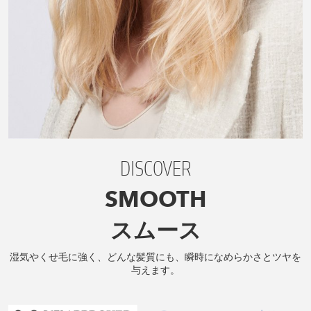
DISCOVER
SMOOTH
スムース
湿気やくせ毛に強く、どんな髪質にも、瞬時になめらかさとツヤを
与えます。