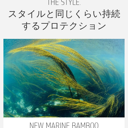
THE STYLE.
スタイルと同じくらい持続
するプロテクション
NEW MARINE BAMBOO