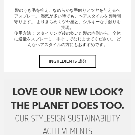
髪のうき毛を抑え、なめらかな手触りとツヤを与えるヘ
アスプレー。 湿気が多い時でも、ヘアスタイルを長時間
守ります。 よりきらめくツヤ感と、シルキーな手触りを
実現。
使用方法： スタイリング後の乾いた髪の内側から、全体
に適量をスプレーし、手ぐしでなじませてください。 ど
んなヘアスタイルの方にもおすすめです。
INGREDIENTS 成分
LOVE OUR NEW LOOK?
THE PLANET DOES TOO.
OUR STYLESIGN SUSTAINABILITY
ACHIEVEMENTS