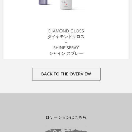
DIAMOND GLOSS
ダイヤモンドグロス
=
SHINE SPRAY
シャイン スプレー
BACK TO THE OVERVIEW
ロケーションはこちら