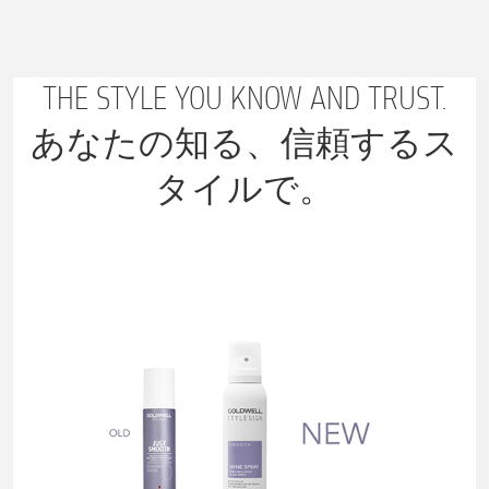
THE STYLE YOU KNOW AND TRUST.
あなたの知る、信頼するス
タイルで。