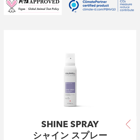
SHINE SPRAY
シャイン スプレー