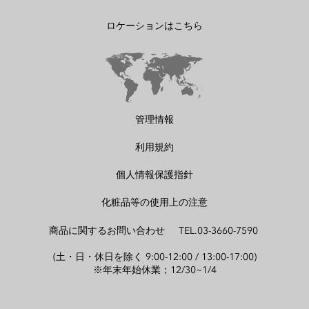
ロケーションはこちら
管理情報
利用規約
個人情報保護指針
化粧品等の使用上の注意
商品に関するお問い合わせ TEL.03-3660-7590
(土・日・休日を除く 9:00-12:00 / 13:00-17:00)
※年末年始休業；12/30~1/4