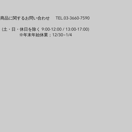
商品に関するお問い合わせ TEL.03-3660-7590
(土・日・休日を除く 9:00-12:00 / 13:00-17:00)
※年末年始休業；12/30~1/4