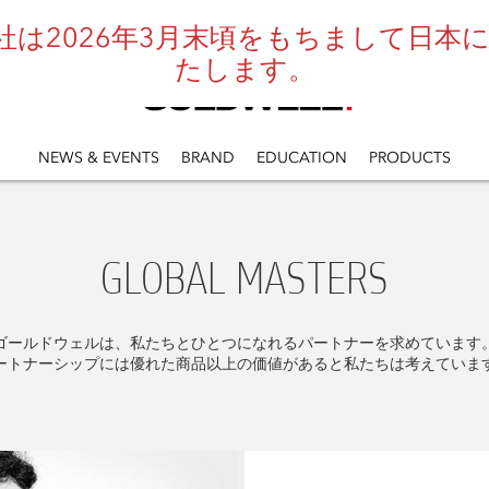
は2026年3月末頃をもちまして日本にお
たします。
NEWS & EVENTS
BRAND
EDUCATION
PRODUCTS
GLOBAL MASTERS
ゴールドウェルは、私たちとひとつになれるパートナーを求めています
ートナーシップには優れた商品以上の価値があると私たちは考えていま