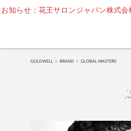
お知らせ：花王サロンジャパン株式会社
GOLDWELL
BRAND
GLOBAL MASTERS
「
パ