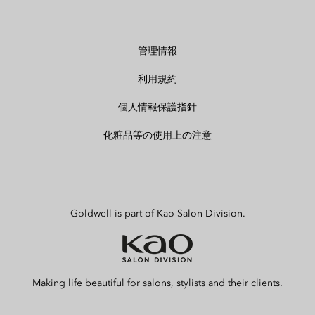
管理情報
利用規約
個人情報保護指針
化粧品等の使用上の注意
Goldwell is part of Kao Salon Division.
Making life beautiful for salons, stylists and their clients.