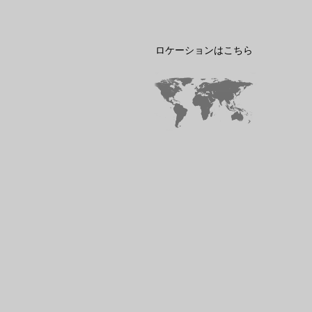
ロケーションはこちら