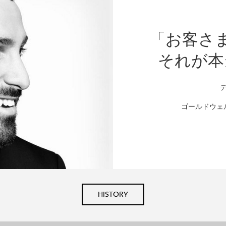
「お客さ
それが本
ゴールドウェ
HISTORY