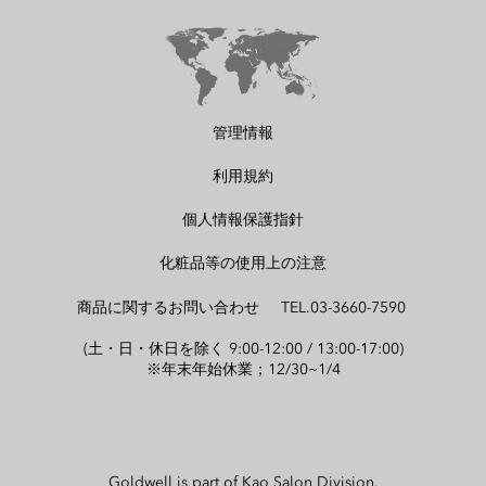
管理情報
利用規約
個人情報保護指針
化粧品等の使用上の注意
商品に関するお問い合わせ TEL.03-3660-7590
(土・日・休日を除く 9:00-12:00 / 13:00-17:00)
※年末年始休業；12/30~1/4
Goldwell is part of Kao Salon Division.