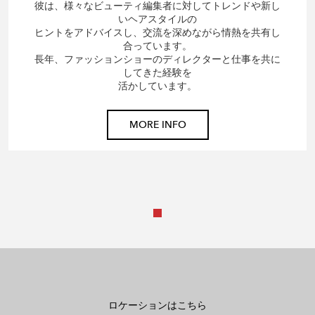
彼は、様々なビューティ編集者に対してトレンドや新し
いヘアスタイルの
ヒントをアドバイスし、交流を深めながら情熱を共有し
合っています。
長年、ファッションショーのディレクターと仕事を共に
してきた経験を
活かしています。
MORE INFO
ロケーションはこちら