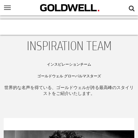
INSPIRATION TEAM
インスピレーションチーム
ゴールドウェル グローバルマスターズ
世界的な名声を得ている、ゴールドウェルが誇る最高峰のスタイリ
ストをご紹介いたします。