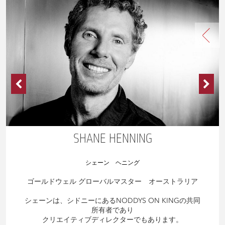
SHANE HENNING
シェーン ヘニング
ゴールドウェル グローバルマスター オーストラリア
シェーンは、シドニーにあるNODDYS ON KINGの共同
所有者であり
クリエイティブディレクターでもあります。