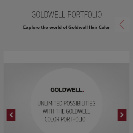
GOLDWELL PORTFOLIO
Explore the world of Goldwell Hair Color