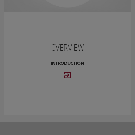
OVERVIEW
INTRODUCTION