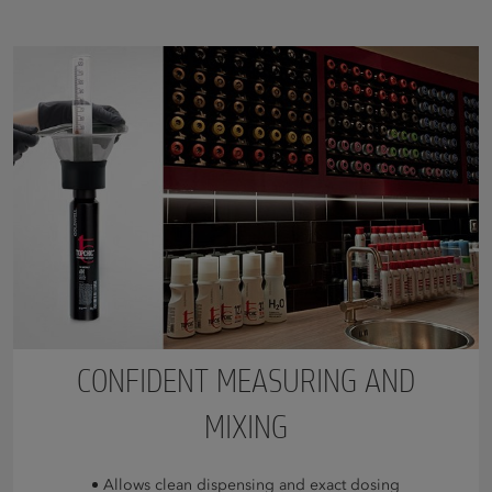
CONFIDENT MEASURING AND
MIXING
Allows clean dispensing and exact dosing