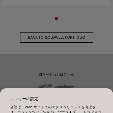
BACK TO GOLDWELL PORTFOLIO
ロケーションはこちら
クッキーの設定
当社は、Web サイトでのエクスペリエンスを向上さ
管理情報
せ、コンテンツと広告をパーソナライズし、トラフィッ