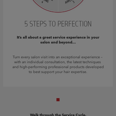
5 STEPS TO PERFECTION
It’s all about a great service experience in your
salon and beyond…
Turn every salon visit into an exceptional experience –
with an individual consultation, the latest techniques
and high-performing professional products developed
to best support your hair expertise.
Walk through the Service Cycle.