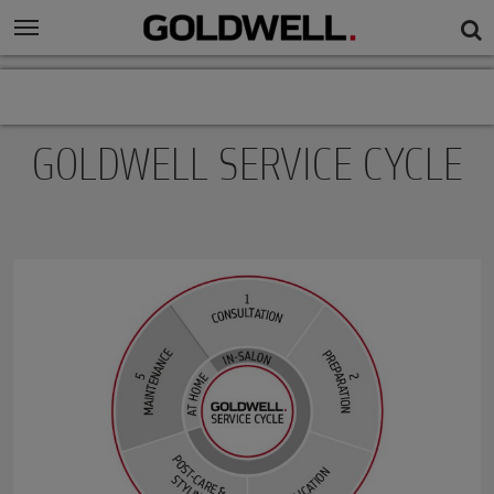
GOLDWELL SERVICE CYCLE