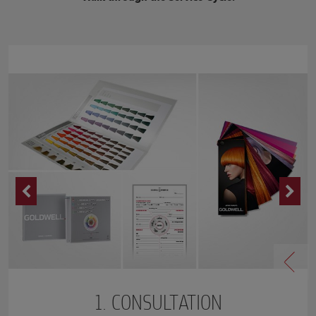
1. CONSULTATION