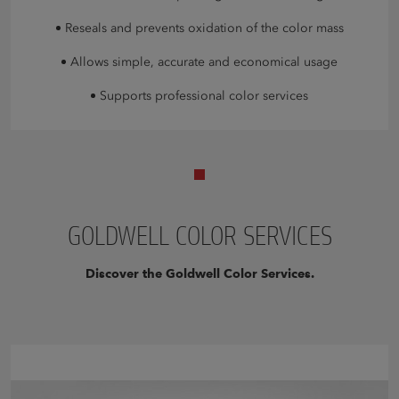
Reseals and prevents oxidation of the color mass
Allows simple, accurate and economical usage
Supports professional color services
GOLDWELL COLOR SERVICES
Discover the Goldwell Color Services.