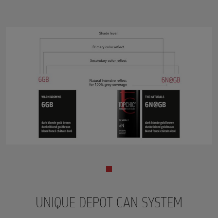
UNIQUE DEPOT CAN SYSTEM