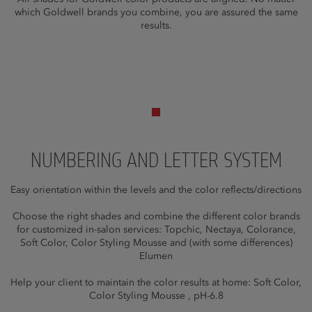
which Goldwell brands you combine, you are assured the same
results.
NUMBERING AND LETTER SYSTEM
Easy orientation within the levels and the color reflects/directions
Choose the right shades and combine the different color brands
for customized in-salon services: Topchic, Nectaya, Colorance,
Soft Color, Color Styling Mousse and (with some differences)
Elumen
Help your client to maintain the color results at home: Soft Color,
Color Styling Mousse , pH-6.8