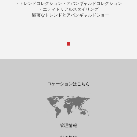
・トレンドコレクション・アバンギャルドコレクション
・エディトリアルスタイリング
・顕著なトレンドとアバンギャルドショー
ロケーションはこちら
管理情報