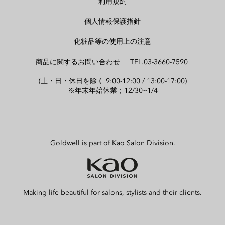
利用規約
個人情報保護指針
化粧品等の使用上の注意
商品に関するお問い合わせ TEL.03-3660-7590
(土・日・休日を除く 9:00-12:00 / 13:00-17:00)
※年末年始休業；12/30~1/4
Goldwell is part of Kao Salon Division.
Making life beautiful for salons, stylists and their clients.