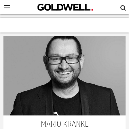
MARIO KRANKL